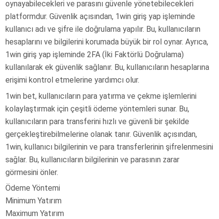
oynayabilecekleri ve parasını güvenle yönetebilecekleri
platformdur. Güvenlik açısından, 1win giriş yap işleminde
kullanıcı adı ve şifre ile doğrulama yapılır. Bu, kullanıcıların
hesaplarını ve bilgilerini korumada büyük bir rol oynar. Ayrıca,
1win giriş yap işleminde 2FA (İki Faktörlü Doğrulama)
kullanılarak ek güvenlik sağlanır. Bu, kullanıcıların hesaplarına
erişimi kontrol etmelerine yardımcı olur.
1win bet, kullanıcıların para yatırma ve çekme işlemlerini
kolaylaştırmak için çeşitli ödeme yöntemleri sunar. Bu,
kullanıcıların para transferini hızlı ve güvenli bir şekilde
gerçekleştirebilmelerine olanak tanır. Güvenlik açısından,
1win, kullanıcı bilgilerinin ve para transferlerinin şifrelenmesini
sağlar. Bu, kullanıcıların bilgilerinin ve parasının zarar
görmesini önler.
Ödeme Yöntemi
Minimum Yatırım
Maximum Yatırım