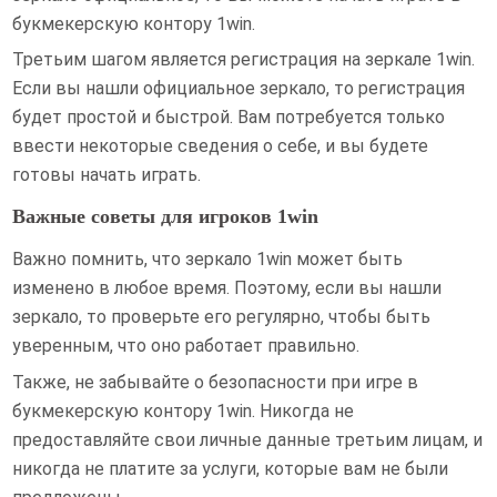
букмекерскую контору 1win.
Третьим шагом является регистрация на зеркале 1win.
Если вы нашли официальное зеркало, то регистрация
будет простой и быстрой. Вам потребуется только
ввести некоторые сведения о себе, и вы будете
готовы начать играть.
Важные советы для игроков 1win
Важно помнить, что зеркало 1win может быть
изменено в любое время. Поэтому, если вы нашли
зеркало, то проверьте его регулярно, чтобы быть
уверенным, что оно работает правильно.
Также, не забывайте о безопасности при игре в
букмекерскую контору 1win. Никогда не
предоставляйте свои личные данные третьим лицам, и
никогда не платите за услуги, которые вам не были