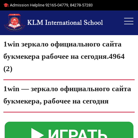
Admission Helpline
92165-04779
,
84278-57283
1win зеркало официального сайта
букмекера рабочее на сегодня.4964
(2)
1win — зеркало официального сайта
букмекера, рабочее на сегодня
▶️ ИГРАТЬ