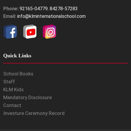
Phone:
92165-04779
,
84278-57283
Email:
info@klminternationalschool.com
Quick Links
School Books
Staff
KLM Kids
Mandatory Disclosure
Contact
Investure Ceremony Record