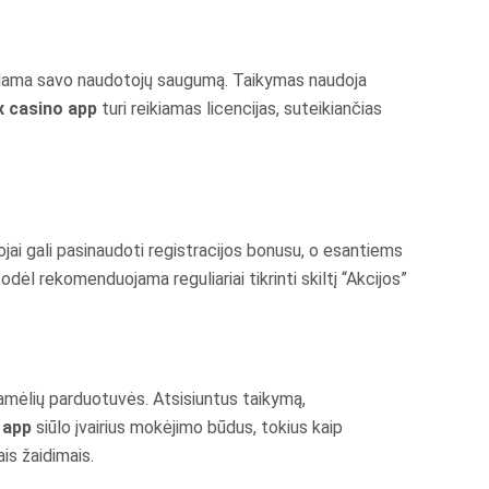
dama savo naudotojų saugumą. Taikymas naudoja
x casino app
turi reikiamas licencijas, suteikiančias
tojai gali pasinaudoti registracijos bonusu, o esantiems
odėl rekomenduojama reguliariai tikrinti skiltį “Akcijos”
gramėlių parduotuvės. Atsisiuntus taikymą,
 app
siūlo įvairius mokėjimo būdus, tokius kaip
is žaidimais.