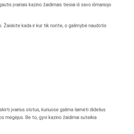
tis įvairiais kazino žaidimais tiesiai iš savo išmaniojo
o. Žaiskite kada ir kur tik norite, o galimybė naudotis
irti įvairius slotus, kuriuose galima laimėti didelius
jos mėgėjus. Be to, gyvi kazino žaidimai suteikia