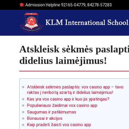
Admission Helpline
92165-04779
,
84278-57283
Atskleisk sėkmės paslapti
didelius laimėjimus!
Atskleisk sėkmės paslaptis: vox casino app – tavo
raktas į neribotą azartą ir didelius laimėjimus!
Kas yra vox casino app ir kuo jis ypatingas?
Populiariausi žaidimai vox casino app
Saugumas ir patikimumas
Bonausai ir akcijos
Kaip pradėti žaisti vox casino app