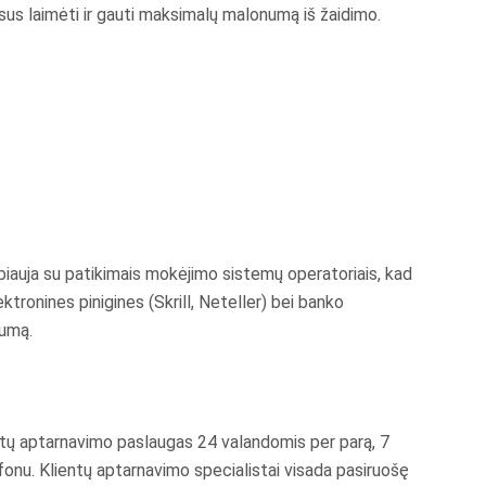
sus laimėti ir gauti maksimalų malonumą iš žaidimo.
biauja su patikimais mokėjimo sistemų operatoriais, kad
ektronines pinigines (Skrill, Neteller) bei banko
gumą.
ntų aptarnavimo paslaugas 24 valandomis per parą, 7
efonu. Klientų aptarnavimo specialistai visada pasiruošę