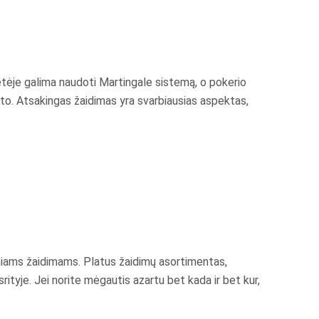
uletėje galima naudoti Martingale sistemą, o pokerio
mito. Atsakingas žaidimas yra svarbiausias aspektas,
iniams žaidimams. Platus žaidimų asortimentas,
 srityje. Jei norite mėgautis azartu bet kada ir bet kur,