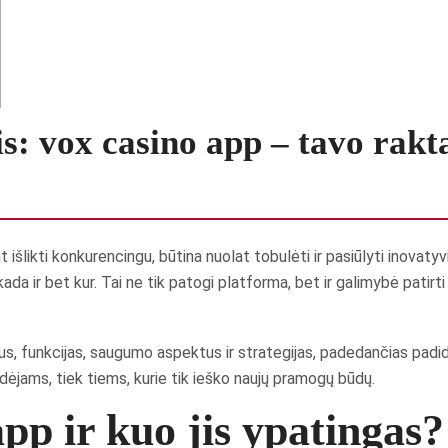
s: vox casino app – tavo rakta
int išlikti konkurencingu, būtina nuolat tobulėti ir pasiūlyti inovat
 ir bet kur. Tai ne tik patogi platforma, bet ir galimybė patirti 
s, funkcijas, saugumo aspektus ir strategijas, padedančias padidin
idėjams, tiek tiems, kurie tik ieško naujų pramogų būdų.
pp ir kuo jis ypatingas?