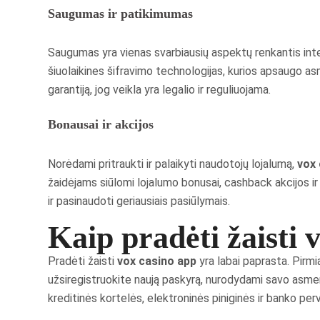
Saugumas ir patikimumas
Saugumas yra vienas svarbiausių aspektų renkantis inte
šiuolaikines šifravimo technologijas, kurios apsaugo as
garantiją, jog veikla yra legalio ir reguliuojama.
Bonausai ir akcijos
Norėdami pritraukti ir palaikyti naudotojų lojalumą,
vox 
žaidėjams siūlomi lojalumo bonusai, cashback akcijos ir t
ir pasinaudoti geriausiais pasiūlymais.
Kaip pradėti žaisti 
Pradėti žaisti
vox casino app
yra labai paprasta. Pirmi
užsiregistruokite naują paskyrą, nurodydami savo asmen
kreditinės kortelės, elektroninės piniginės ir banko pe