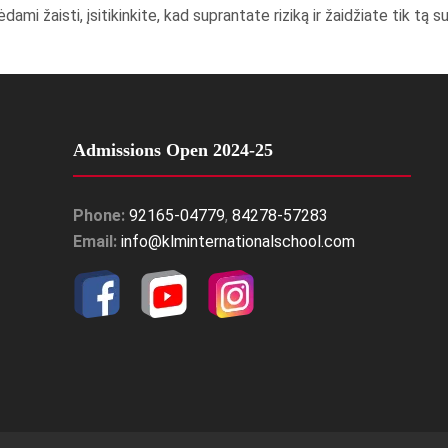
mi žaisti, įsitikinkite, kad suprantate riziką ir žaidžiate tik tą sum
Admissions Open 2024-25
Phone:
92165-04779
,
84278-57283
Email:
info@klminternationalschool.com