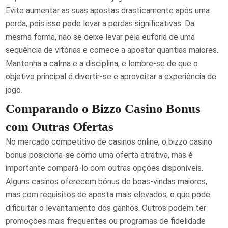
Evite aumentar as suas apostas drasticamente após uma
perda, pois isso pode levar a perdas significativas. Da
mesma forma, não se deixe levar pela euforia de uma
sequência de vitórias e comece a apostar quantias maiores.
Mantenha a calma e a disciplina, e lembre-se de que o
objetivo principal é divertir-se e aproveitar a experiência de
jogo.
Comparando o Bizzo Casino Bonus
com Outras Ofertas
No mercado competitivo de casinos online, o bizzo casino
bonus posiciona-se como uma oferta atrativa, mas é
importante compará-lo com outras opções disponíveis.
Alguns casinos oferecem bónus de boas-vindas maiores,
mas com requisitos de aposta mais elevados, o que pode
dificultar o levantamento dos ganhos. Outros podem ter
promoções mais frequentes ou programas de fidelidade