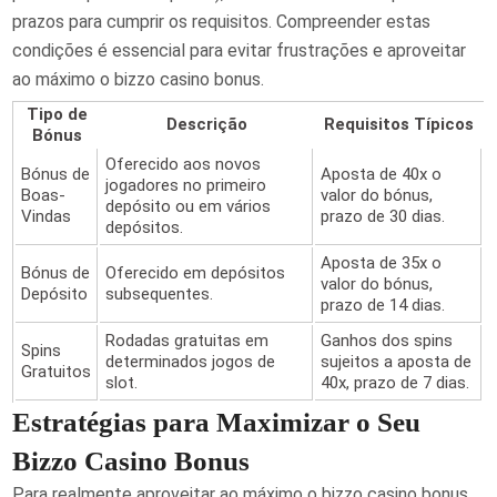
prazos para cumprir os requisitos. Compreender estas
condições é essencial para evitar frustrações e aproveitar
ao máximo o bizzo casino bonus.
Tipo de
Descrição
Requisitos Típicos
Bónus
Oferecido aos novos
Bónus de
Aposta de 40x o
jogadores no primeiro
Boas-
valor do bónus,
depósito ou em vários
Vindas
prazo de 30 dias.
depósitos.
Aposta de 35x o
Bónus de
Oferecido em depósitos
valor do bónus,
Depósito
subsequentes.
prazo de 14 dias.
Rodadas gratuitas em
Ganhos dos spins
Spins
determinados jogos de
sujeitos a aposta de
Gratuitos
slot.
40x, prazo de 7 dias.
Estratégias para Maximizar o Seu
Bizzo Casino Bonus
Para realmente aproveitar ao máximo o bizzo casino bonus,