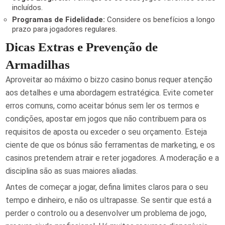
incluídos.
Programas de Fidelidade:
Considere os benefícios a longo
prazo para jogadores regulares.
Dicas Extras e Prevenção de
Armadilhas
Aproveitar ao máximo o bizzo casino bonus requer atenção
aos detalhes e uma abordagem estratégica. Evite cometer
erros comuns, como aceitar bónus sem ler os termos e
condições, apostar em jogos que não contribuem para os
requisitos de aposta ou exceder o seu orçamento. Esteja
ciente de que os bónus são ferramentas de marketing, e os
casinos pretendem atrair e reter jogadores. A moderação e a
disciplina são as suas maiores aliadas.
Antes de começar a jogar, defina limites claros para o seu
tempo e dinheiro, e não os ultrapasse. Se sentir que está a
perder o controlo ou a desenvolver um problema de jogo,