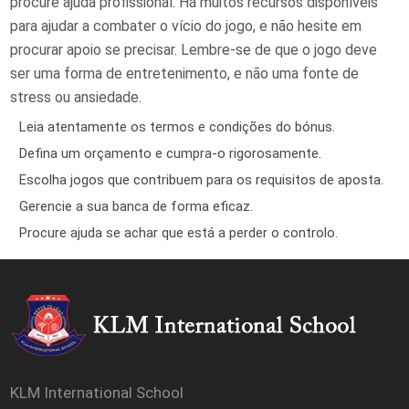
procure ajuda profissional. Há muitos recursos disponíveis
para ajudar a combater o vício do jogo, e não hesite em
procurar apoio se precisar. Lembre-se de que o jogo deve
ser uma forma de entretenimento, e não uma fonte de
stress ou ansiedade.
Leia atentamente os termos e condições do bónus.
Defina um orçamento e cumpra-o rigorosamente.
Escolha jogos que contribuem para os requisitos de aposta.
Gerencie a sua banca de forma eficaz.
Procure ajuda se achar que está a perder o controlo.
KLM International School