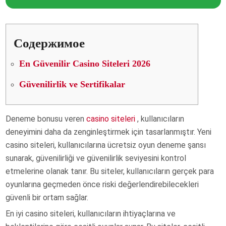
Содержимое
En Güvenilir Casino Siteleri 2026
Güvenilirlik ve Sertifikalar
Deneme bonusu veren
casino siteleri
, kullanıcıların
deneyimini daha da zenginleştirmek için tasarlanmıştır. Yeni
casino siteleri, kullanıcılarına ücretsiz oyun deneme şansı
sunarak, güvenilirliği ve güvenilirlik seviyesini kontrol
etmelerine olanak tanır. Bu siteler, kullanıcıların gerçek para
oyunlarına geçmeden önce riski değerlendirebilecekleri
güvenli bir ortam sağlar.
En iyi casino siteleri, kullanıcıların ihtiyaçlarına ve