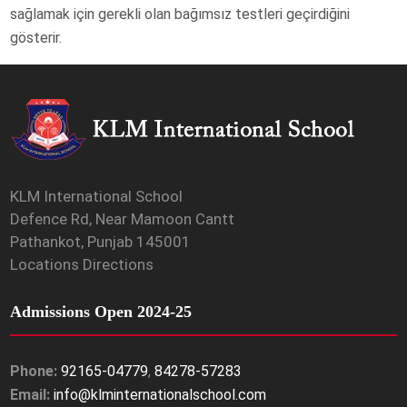
sağlamak için gerekli olan bağımsız testleri geçirdiğini
gösterir.
KLM International School
Defence Rd, Near Mamoon Cantt
Pathankot, Punjab 145001
Locations Directions
Admissions Open 2024-25
Phone:
92165-04779
,
84278-57283
Email:
info@klminternationalschool.com