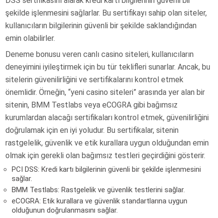
DSS sertifikasını alarak kredi kartı bilgilerinin güvenli bir
şekilde işlenmesini sağlarlar. Bu sertifikayı sahip olan siteler,
kullanıcıların bilgilerinin güvenli bir şekilde saklandığından
emin olabilirler.
Deneme bonusu veren canlı casino siteleri, kullanıcıların
deneyimini iyileştirmek için bu tür teklifleri sunarlar. Ancak, bu
sitelerin güvenilirliğini ve sertifikalarını kontrol etmek
önemlidir. Örneğin, “yeni casino siteleri” arasında yer alan bir
sitenin, BMM Testlabs veya eCOGRA gibi bağımsız
kurumlardan alacağı sertifikaları kontrol etmek, güvenilirliğini
doğrulamak için en iyi yoludur. Bu sertifikalar, sitenin
rastgelelik, güvenlik ve etik kurallara uygun olduğundan emin
olmak için gerekli olan bağımsız testleri geçirdiğini gösterir.
PCI DSS: Kredi kartı bilgilerinin güvenli bir şekilde işlenmesini
sağlar.
BMM Testlabs: Rastgelelik ve güvenlik testlerini sağlar.
eCOGRA: Etik kurallara ve güvenlik standartlarına uygun
olduğunun doğrulanmasını sağlar.