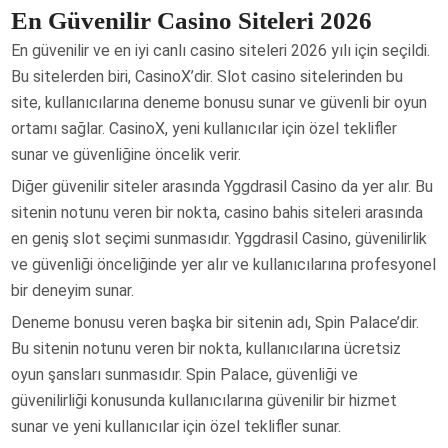
En Güvenilir Casino Siteleri 2026
En güvenilir ve en iyi canlı casino siteleri 2026 yılı için seçildi.
Bu sitelerden biri, CasinoX’dir. Slot casino sitelerinden bu
site, kullanıcılarına deneme bonusu sunar ve güvenli bir oyun
ortamı sağlar. CasinoX, yeni kullanıcılar için özel teklifler
sunar ve güvenliğine öncelik verir.
Diğer güvenilir siteler arasında Yggdrasil Casino da yer alır. Bu
sitenin notunu veren bir nokta, casino bahis siteleri arasında
en geniş slot seçimi sunmasıdır. Yggdrasil Casino, güvenilirlik
ve güvenliği önceliğinde yer alır ve kullanıcılarına profesyonel
bir deneyim sunar.
Deneme bonusu veren başka bir sitenin adı, Spin Palace’dir.
Bu sitenin notunu veren bir nokta, kullanıcılarına ücretsiz
oyun şansları sunmasıdır. Spin Palace, güvenliği ve
güvenilirliği konusunda kullanıcılarına güvenilir bir hizmet
sunar ve yeni kullanıcılar için özel teklifler sunar.