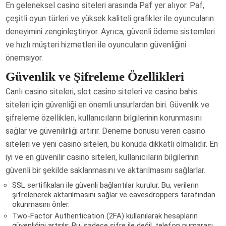
En geleneksel casino siteleri arasında Paf yer alıyor. Paf,
çeşitli oyun türleri ve yüksek kaliteli grafikler ile oyuncuların
deneyimini zenginleştiriyor. Ayrıca, güvenli ödeme sistemleri
ve hızlı müşteri hizmetleri ile oyuncuların güvenliğini
önemsiyor.
Güvenlik ve Şifreleme Özellikleri
Canlı casino siteleri, slot casino siteleri ve casino bahis
siteleri için güvenliği en önemli unsurlardan biri. Güvenlik ve
şifreleme özellikleri, kullanıcıların bilgilerinin korunmasını
sağlar ve güvenilirliği artırır. Deneme bonusu veren casino
siteleri ve yeni casino siteleri, bu konuda dikkatli olmalıdır. En
iyi ve en güvenilir casino siteleri, kullanıcıların bilgilerinin
güvenli bir şekilde saklanmasını ve aktarılmasını sağlarlar.
SSL sertifikaları ile güvenli bağlantılar kurulur. Bu, verilerin
şifrelenerek aktarılmasını sağlar ve eavesdroppers tarafından
okunmasını önler.
Two-Factor Authentication (2FA) kullanılarak hesapların
güvenliğini artırılır. Bu, sadece şifre ile değil, telefon numarası