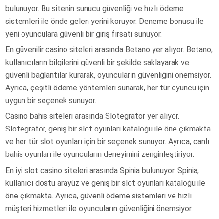
bulunuyor. Bu sitenin sunucu güvenliği ve hızlı ödeme
sistemleri ile önde gelen yerini koruyor. Deneme bonusu ile
yeni oyunculara güvenli bir giriş fırsatı sunuyor.
En güvenilir casino siteleri arasında Betano yer alıyor. Betano,
kullanıcıların bilgilerini güvenli bir şekilde saklayarak ve
güvenli bağlantılar kurarak, oyuncuların güvenliğini önemsiyor.
Ayrıca, çeşitli ödeme yöntemleri sunarak, her tür oyuncu için
uygun bir seçenek sunuyor.
Casino bahis siteleri arasında Slotegrator yer alıyor.
Slotegrator, geniş bir slot oyunları kataloğu ile öne çıkmakta
ve her tür slot oyunları için bir seçenek sunuyor. Ayrıca, canlı
bahis oyunları ile oyuncuların deneyimini zenginleştiriyor.
En iyi slot casino siteleri arasında Spinia bulunuyor. Spinia,
kullanıcı dostu arayüz ve geniş bir slot oyunları kataloğu ile
öne çıkmakta. Ayrıca, güvenli ödeme sistemleri ve hızlı
müşteri hizmetleri ile oyuncuların güvenliğini önemsiyor.