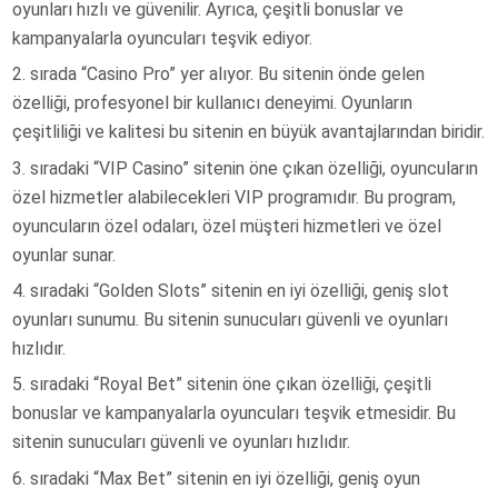
oyunları hızlı ve güvenilir. Ayrıca, çeşitli bonuslar ve
kampanyalarla oyuncuları teşvik ediyor.
2. sırada “Casino Pro” yer alıyor. Bu sitenin önde gelen
özelliği, profesyonel bir kullanıcı deneyimi. Oyunların
çeşitliliği ve kalitesi bu sitenin en büyük avantajlarından biridir.
3. sıradaki “VIP Casino” sitenin öne çıkan özelliği, oyuncuların
özel hizmetler alabilecekleri VIP programıdır. Bu program,
oyuncuların özel odaları, özel müşteri hizmetleri ve özel
oyunlar sunar.
4. sıradaki “Golden Slots” sitenin en iyi özelliği, geniş slot
oyunları sunumu. Bu sitenin sunucuları güvenli ve oyunları
hızlıdır.
5. sıradaki “Royal Bet” sitenin öne çıkan özelliği, çeşitli
bonuslar ve kampanyalarla oyuncuları teşvik etmesidir. Bu
sitenin sunucuları güvenli ve oyunları hızlıdır.
6. sıradaki “Max Bet” sitenin en iyi özelliği, geniş oyun