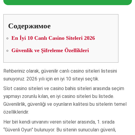
Содержимое
En İyi 10 Canlı Casino Siteleri 2026
Güvenlik ve Şifreleme Özellikleri
Rehberiniz olarak, güvenilir canlı casino siteleri listesini
sunuyoruz. 2026 yılı için en iyi 10 siteyi seçtik.
Slot casino siteleri ve casino bahis siteleri arasında seçim
yapmayı zorunlu kılan, en iyi casino siteleri bu listede.
Güvenilirlik, güvenliği ve oyunların kalitesi bu sitelerin temel
özellikleridir.
Her biri kendi unvanını veren siteler arasında, 1. sırada
“Güvenli Oyun” bulunuyor. Bu sitenin sunucuları güvenli,