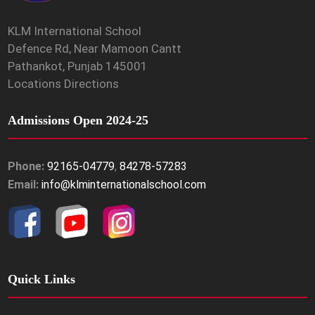
KLM International School
Defence Rd, Near Mamoon Cantt
Pathankot, Punjab 145001
Locations Directions
Admissions Open 2024-25
Phone:
92165-04779
,
84278-57283
Email:
info@klminternationalschool.com
Quick Links