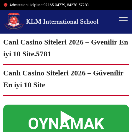
Admission Helpline
92165-04779
,
84278-57283
Canl Casino Siteleri 2026 – Gvenilir En
iyi 10 Site.5781
Canlı Casino Siteleri 2026 – Güvenilir
En iyi 10 Site
▶️
OYNAMAK