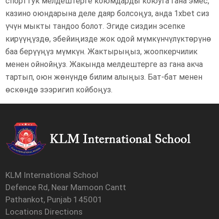
спорттук мелдештерге коюмдарды коюуга гана эмес,
казино оюндарына деле даяр болсоңуз, анда 1xbet сиз
үчүн мыкты тандоо болот. Эгиде сиздин эсепке
кирүүңүздө, эбейиңизде жок одой мүмкүнчүлүктөрүнө
баа берүүңүз мүмкүн. Жактырыңыз, жоопкерчилик
менен ойнойңуз. Жакында мелдештерге аз гана акча
тартып, оюн жөнүндө билим алыңыз. Бат-бат менен
өскөндө зээригип койбоңуз.
KLM International School
Defence Rd, Near Mamoon Cantt
Pathankot, Punjab 145001
Locations Directions