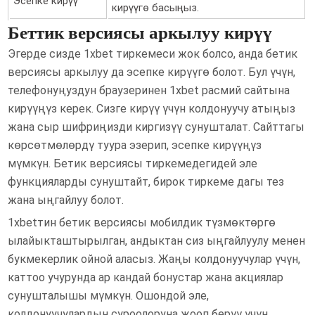
Эсепке кирүү
кирүүгө басыңыз.
Беттик версиясы аркылуу кирүү
Эгерде сизде 1xbet тиркемеси жок болсо, анда бетик
версиясы аркылуу да эсепке кирүүгө болот. Бул үчүн,
телефонуңуздун браузеринен 1xbet расмий сайтына
кирүүңүз керек. Сизге кирүү үчүн колдонуучу атыңыз
жана сыр шифриңизди киргизүү сунушталат. Сайттагы
көрсөтмөлөрдү туура эзерип, эсепке кирүүңүз
мүмкүн. Бетик версиясы тиркемедегидей эле
функцияларды сунуштайт, бирок тиркеме дагы тез
жана ыңгайлуу болот.
1xbetтин бетик версиясы мобилдик түзмөктөргө
ылайыкташтырылган, андыктан сиз ыңгайлуулу менен
букмекерлик ойной аласыз. Жаңы колдонуучулар үчүн,
каттоо учурунда ар кандай бонустар жана акциялар
сунушталышы мүмкүн. Ошондой эле,
колдонуучулардын суроолоруна жооп берүү үчүн