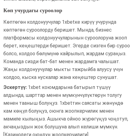
Көп учурдагы суроолор
Көптөгөн колдонуучулар 1xbetке кирүү учурунда
көптөгөн суроолорду беришет. Мында, бизнес
платформасы колдонуучуларынын суроолоруна жооп
берет, кеңештерди беришет. Эгерде сизген бир суроо
болсо, колдоо бөлүмүнө кайрылып, жардам сураңыз.
Команда сизди бат-бат менен жардамга чалышат.
Жаңы колдонуучулар мыкты тажрыйба алуусу үчүн
колдоо, кыска нускалар жана кеңештер сунушат.
Эскертүү:
1xbet коюмдарына батырып түшүү
алдында, шарттар менен мүмкүнчүлүктөрүн толугу
менен тааныш болуңуз. 1xbetтин саясаты жөнүндө
кам көңүл болуңуз, оюнга жоопкерчилик менен
мамиле кылыңыз. Ашыкча ойноо жүрөгүңүз чоңотуп,
акчаңыздын жок болушуна алып келиши мүмкүн.
[Казинодеги оюндун жоопкерчилиги]