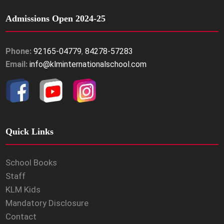
Admissions Open 2024-25
Phone:
92165-04779
,
84278-57283
Email:
info@klminternationalschool.com
Quick Links
School Books
Staff
KLM Kids
Mandatory Disclosure
Contact