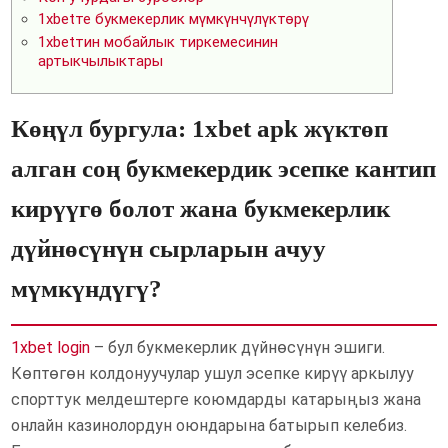
1xbetте букмекерлик мүмкүнчүлүктөрү
1xbetтин мобайлык тиркемесинин
артыкчылыктары
Көңүл бургула: 1xbet apk жүктөп
алган соң букмекердик эсепке кантип
кирүүгө болот жана букмекерлик
дүйнөсүнүн сырларын ачуу
мүмкүндүгү?
1xbet login
– бул букмекерлик дүйнөсүнүн эшиги.
Көптөгөн колдонуучулар ушул эсепке кирүү аркылуу
спорттук мелдештерге коюмдарды катарыңыз жана
онлайн казинолордун оюндарына батырып келебиз.