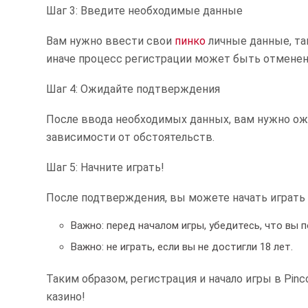
Шаг 3: Введите необходимые данные
Вам нужно ввести свои
пинко
личные данные, так
иначе процесс регистрации может быть отменен
Шаг 4: Ожидайте подтверждения
После ввода необходимых данных, вам нужно ожи
зависимости от обстоятельств.
Шаг 5: Начните играть!
После подтверждения, вы можете начать играть в
Важно: перед началом игры, убедитесь, что вы п
Важно: не играть, если вы не достигли 18 лет.
Таким образом, регистрация и начало игры в Pin
казино!