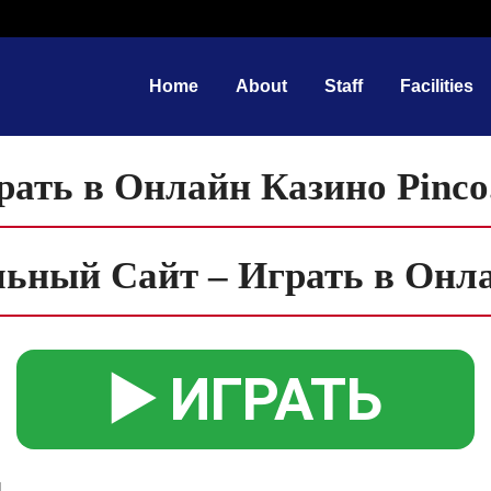
Home
About
Staff
Facilities
ать в Онлайн Казино Pinco
ьный Сайт – Играть в Онла
▶️ ИГРАТЬ