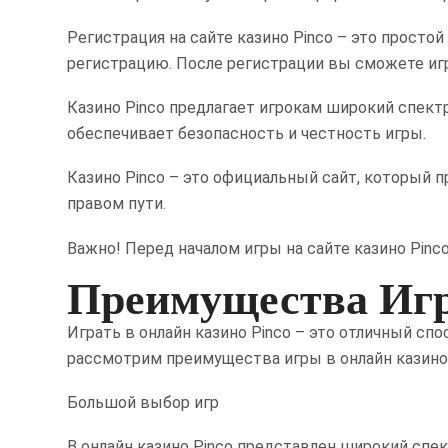
Регистрация на сайте казино Pinco – это прост
регистрацию. После регистрации вы сможете игр
Казино Pinco предлагает игрокам широкий спектр
обеспечивает безопасность и честность игры.
Казино Pinco – это официальный сайт, который п
правом пути.
Важно! Перед началом игры на сайте казино Pinco
Преимущества Игр
Играть в онлайн казино Pinco – это отличный с
рассмотрим преимущества игры в онлайн казино 
Большой выбор игр
В онлайн казино Pinco представлен широкий спект