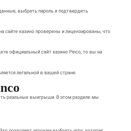
 данные, выбрать пароль и подтвердить
 на сайте казино проверены и лицензированы, что
ете официальный сайт казино Pinco, то вы на
вляется легальной в вашей стране.
nco
чить реальные выигрыши. В этом разделе мы
 Это позволяет игрокам выбрать игру, которая