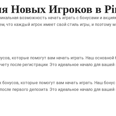
я Новых Игроков в Pi
уникальная возможность начать играть с бонусами и акци
аем, что каждый игрок имеет свой стиль игры, и поэтому
усов, которые помогут вам начать играть. Наш основной 
чету после регистрации. Это идеальное начало для вашей
 бонусов, которые помогут вам начать играть. Наш бонус 
после первого депозита. Это идеальное начало для вашей