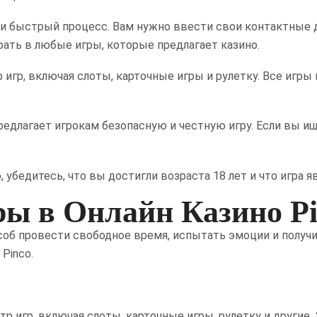
ой и быстрый процесс. Вам нужно ввести свои контактные
ать в любые игры, которые предлагает казино.
 игр, включая слоты, карточные игры и рулетку. Все игры
редлагает игрокам безопасную и честную игру. Если вы ищ
, убедитесь, что вы достигли возраста 18 лет и что игра я
ы в Онлайн Казино Pi
пособ провести свободное время, испытать эмоции и полу
Pinco.
р игр, включая слоты, карточные игры, рулетку и другие.