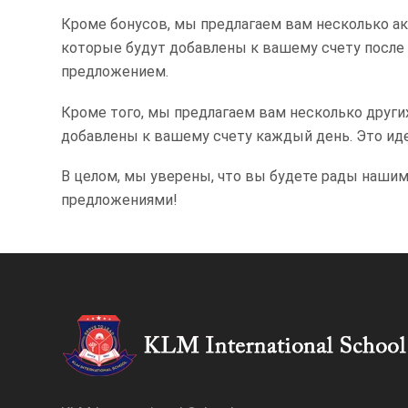
Кроме бонусов, мы предлагаем вам несколько акц
которые будут добавлены к вашему счету после 
предложением.
Кроме того, мы предлагаем вам несколько других 
добавлены к вашему счету каждый день. Это иде
В целом, мы уверены, что вы будете рады нашим
предложениями!