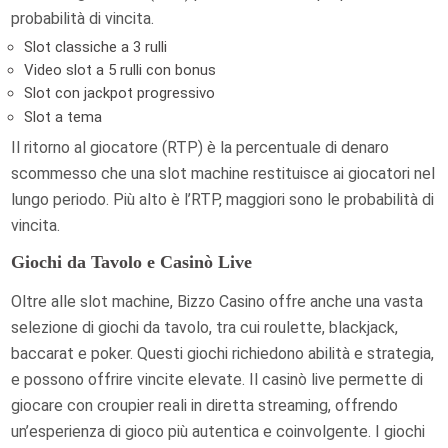
probabilità di vincita.
Slot classiche a 3 rulli
Video slot a 5 rulli con bonus
Slot con jackpot progressivo
Slot a tema
Il ritorno al giocatore (RTP) è la percentuale di denaro
scommesso che una slot machine restituisce ai giocatori nel
lungo periodo. Più alto è l’RTP, maggiori sono le probabilità di
vincita.
Giochi da Tavolo e Casinò Live
Oltre alle slot machine, Bizzo Casino offre anche una vasta
selezione di giochi da tavolo, tra cui roulette, blackjack,
baccarat e poker. Questi giochi richiedono abilità e strategia,
e possono offrire vincite elevate. Il casinò live permette di
giocare con croupier reali in diretta streaming, offrendo
un’esperienza di gioco più autentica e coinvolgente. I giochi