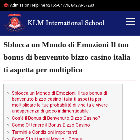
Admission Helpline
92165-04779
,
84278-57283
Sblocca un Mondo di Emozioni Il tuo
bonus di benvenuto bizzo casino italia
ti aspetta per moltiplica
Sblocca un Mondo di Emozioni: Il tuo bonus di
benvenuto bizzo casino italia ti aspetta per
moltiplicare le tue probabilità di vincita e vivere
unesperienza di gioco indimenticabile.
Cos’è il Bonus di Benvenuto Bizzo Casino?
Come Ottenere il Bonus Bizzo Casino
Termini e Condizioni Importanti
Come Sfruttare al Meglio il Bonus