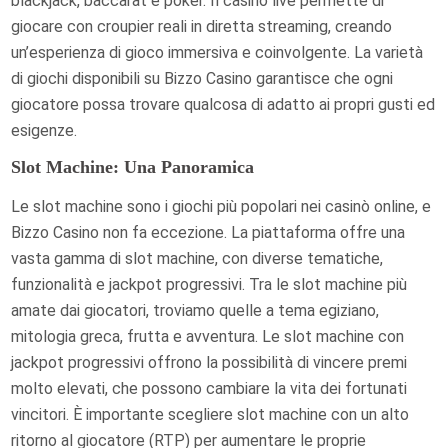
blackjack, baccarat e poker. Il casinò live permette di
giocare con croupier reali in diretta streaming, creando
un’esperienza di gioco immersiva e coinvolgente. La varietà
di giochi disponibili su Bizzo Casino garantisce che ogni
giocatore possa trovare qualcosa di adatto ai propri gusti ed
esigenze.
Slot Machine: Una Panoramica
Le slot machine sono i giochi più popolari nei casinò online, e
Bizzo Casino non fa eccezione. La piattaforma offre una
vasta gamma di slot machine, con diverse tematiche,
funzionalità e jackpot progressivi. Tra le slot machine più
amate dai giocatori, troviamo quelle a tema egiziano,
mitologia greca, frutta e avventura. Le slot machine con
jackpot progressivi offrono la possibilità di vincere premi
molto elevati, che possono cambiare la vita dei fortunati
vincitori. È importante scegliere slot machine con un alto
ritorno al giocatore (RTP) per aumentare le proprie