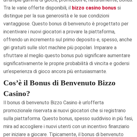
Tra le varie offerte disponibili, il
bizzo casino bonus
si
distingue per la sua generosità e le sue condizioni
vantaggiose. Questo bonus di benvenuto è progettato per
incentivare i nuovi giocatori a provare la piattaforma,
offrendo un incremento sul primo deposito e, spesso, anche
giri gratuiti sulle slot machine più popolari. Imparare a
sfruttare al meglio questo bonus può significare aumentare
significativamente le proprie probabilità di vincita e godersi
un’esperienza di gioco ancora più entusiasmante.
Cos’è il Bonus di Benvenuto Bizzo
Casino?
Il bonus di benvenuto Bizzo Casino è un’offerta
promozionale riservata ai nuovi giocatori che si registrano
sulla piattaforma. Questo bonus, spesso suddiviso in più fasi,
mira ad accogliere i nuovi utenti con un incentivo finanziario
per iniziare a giocare. Tipicamente, il bonus di benvenuto