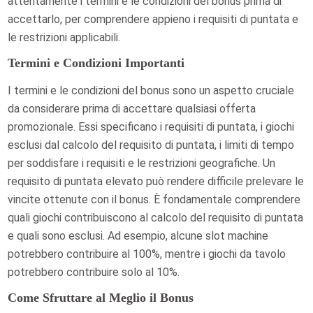
attentamente i termini e le condizioni del bonus prima di
accettarlo, per comprendere appieno i requisiti di puntata e
le restrizioni applicabili.
Termini e Condizioni Importanti
I termini e le condizioni del bonus sono un aspetto cruciale
da considerare prima di accettare qualsiasi offerta
promozionale. Essi specificano i requisiti di puntata, i giochi
esclusi dal calcolo del requisito di puntata, i limiti di tempo
per soddisfare i requisiti e le restrizioni geografiche. Un
requisito di puntata elevato può rendere difficile prelevare le
vincite ottenute con il bonus. È fondamentale comprendere
quali giochi contribuiscono al calcolo del requisito di puntata
e quali sono esclusi. Ad esempio, alcune slot machine
potrebbero contribuire al 100%, mentre i giochi da tavolo
potrebbero contribuire solo al 10%.
Come Sfruttare al Meglio il Bonus