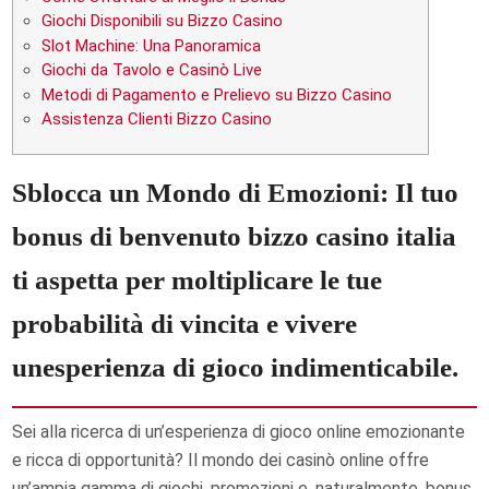
Giochi Disponibili su Bizzo Casino
Slot Machine: Una Panoramica
Giochi da Tavolo e Casinò Live
Metodi di Pagamento e Prelievo su Bizzo Casino
Assistenza Clienti Bizzo Casino
Sblocca un Mondo di Emozioni: Il tuo
bonus di benvenuto bizzo casino italia
ti aspetta per moltiplicare le tue
probabilità di vincita e vivere
unesperienza di gioco indimenticabile.
Sei alla ricerca di un’esperienza di gioco online emozionante
e ricca di opportunità? Il mondo dei casinò online offre
un’ampia gamma di giochi, promozioni e, naturalmente, bonus.