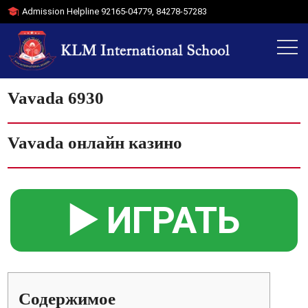
Admission Helpline
92165-04779
,
84278-57283
Vavada 6930
Vavada онлайн казино
▶️ ИГРАТЬ
Содержимое