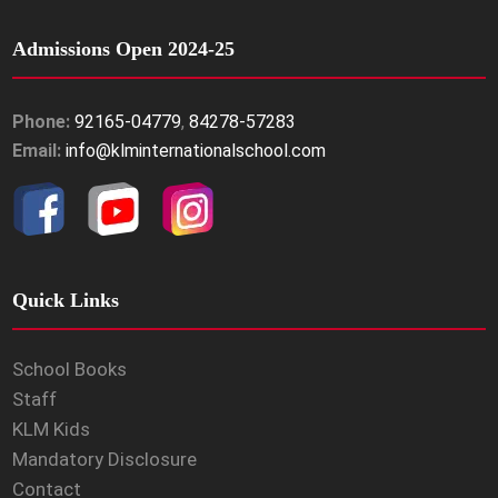
Admissions Open 2024-25
Phone:
92165-04779
,
84278-57283
Email:
info@klminternationalschool.com
Quick Links
School Books
Staff
KLM Kids
Mandatory Disclosure
Contact