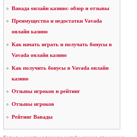
Вавада онлайн казино: обзор и отзывы
Преимущества и недостатки Vavada
онлайн казино
Как начать играть и получать бонусы в
Vavada онлайн казино
Как получить бонусы в Vavada онлайн
казино
Отзывы игроков и рейтинг
Отзывы игроков
Рейтинг Вавады