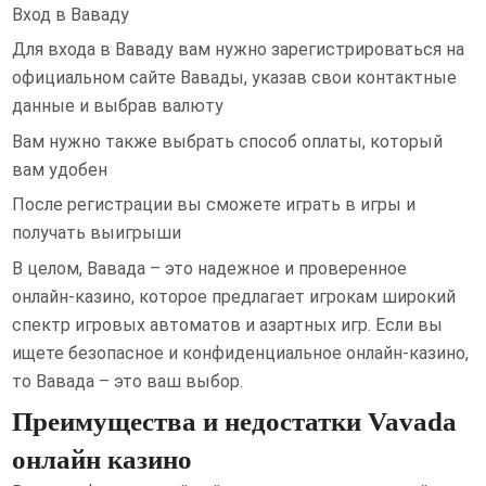
Вход в Ваваду
Для входа в Ваваду вам нужно зарегистрироваться на
официальном сайте Вавады, указав свои контактные
данные и выбрав валюту
Вам нужно также выбрать способ оплаты, который
вам удобен
После регистрации вы сможете играть в игры и
получать выигрыши
В целом, Вавада – это надежное и проверенное
онлайн-казино, которое предлагает игрокам широкий
спектр игровых автоматов и азартных игр. Если вы
ищете безопасное и конфиденциальное онлайн-казино,
то Вавада – это ваш выбор.
Преимущества и недостатки Vavada
онлайн казино