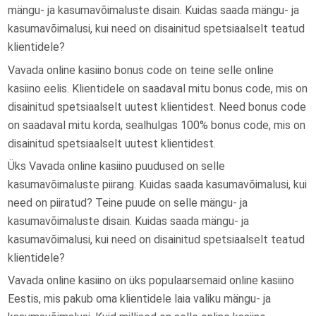
mängu- ja kasumavõimaluste disain. Kuidas saada mängu- ja
kasumavõimalusi, kui need on disainitud spetsiaalselt teatud
klientidele?
Vavada online kasiino bonus code on teine selle online
kasiino eelis. Klientidele on saadaval mitu bonus code, mis on
disainitud spetsiaalselt uutest klientidest. Need bonus code
on saadaval mitu korda, sealhulgas 100% bonus code, mis on
disainitud spetsiaalselt uutest klientidest.
Üks Vavada online kasiino puudused on selle
kasumavõimaluste piirang. Kuidas saada kasumavõimalusi, kui
need on piiratud? Teine puude on selle mängu- ja
kasumavõimaluste disain. Kuidas saada mängu- ja
kasumavõimalusi, kui need on disainitud spetsiaalselt teatud
klientidele?
Vavada online kasiino on üks populaarsemaid online kasiino
Eestis, mis pakub oma klientidele laia valiku mängu- ja