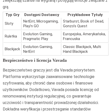
zwiększają szanse na wygraną i potęgują emocje związane z
grą.
Typ Gry
Dostępni Dostawcy
Przykładowe Tytuły
NetEnt, Microgaming,
Starburst, Book of Dead,
Sloty
Play’n GO
Gonzo’s Quest
Evolution Gaming,
Europejska, Amerykańska,
Ruletka
Pragmatic Play
Francuska
Evolution Gaming,
Classic Blackjack, Multi
Blackjack
NetEnt
Hand Blackjack
Bezpieczeństwo i licencja Vavada
Bezpieczeństwo graczy jest dla Vavada priorytetem.
Platforma wykorzystuje zaawansowane technologie
szyfrowania, aby chronić dane osobowe i finansowe
użytkowników. Dodatkowo, Vavada posiada licencję od
renomowanej instytucji regulacyjnej, co gwarantuje
uczciwość i transparentność prowadzonej działalności.
Dokładna weryfikacja i przestrzeganie standardów