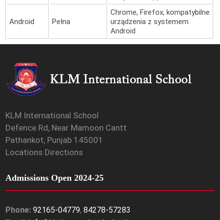
Chrome, Firefox, kompatybilne
Android
Pełna
urządzenia z systemem
Android
KLM International School
Defence Rd, Near Mamoon Cantt
Pathankot, Punjab 145001
Locations Directions
Admissions Open 2024-25
Phone:
92165-04779
,
84278-57283