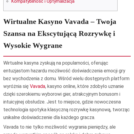
Kompatybilność i Optymalizacja
Wirtualne Kasyno Vavada – Twoja
Szansa na Ekscytującą Rozrywkę i
Wysokie Wygrane
Wirtualne kasyna zyskują na popularności, oferując
entuzjastom hazardu możliwość doświadczenia emocji gry
bez wychodzenia z domu. Wśród wielu dostępnych platform
wyróżnia się
Vavada
, kasyno online, które zdobyło uznanie
dzięki szerokiemu wyborowi gier, atrakcyjnym bonusom i
intuicyjnej obsłudze. Jest to miejsce, gdzie nowoczesna
technologia spotyka klasyczną rozrywkę kasynową, tworząc
unikalne doświadczenie dla każdego gracza.
Vavada to nie tylko możliwość wygrania pieniędzy, ale