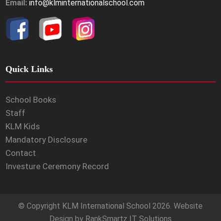
Email:
info@klminternationalschool.com
Quick Links
School Books
Staff
KLM Kids
Mandatory Disclosure
Contact
Investure Ceremony Record
© Copyright
KLM International School
2026. Website
Design by
RankSmartz IT Solutions