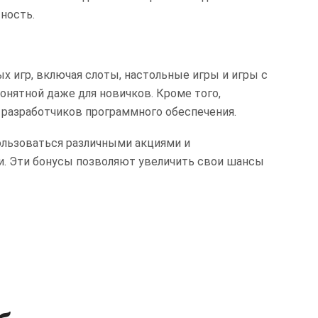
ность.
х игр, включая слоты, настольные игры и игры с
онятной даже для новичков. Кроме того,
 разработчиков программного обеспечения.
ользоваться различными акциями и
и. Эти бонусы позволяют увеличить свои шансы