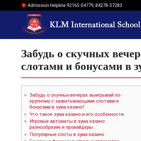
Admission Helpline
92165-04779
,
84278-57283
Забудь о скучных веч
слотами и бонусами в з
Забудь о скучных вечерах: выигрывай по-
крупному с захватывающими слотами и
бонусами в зума казино!
Что такое зума казино и его особенности
Игровые автоматы в зума казино:
разнообразие и провайдеры
Популярные слоты в зума казино