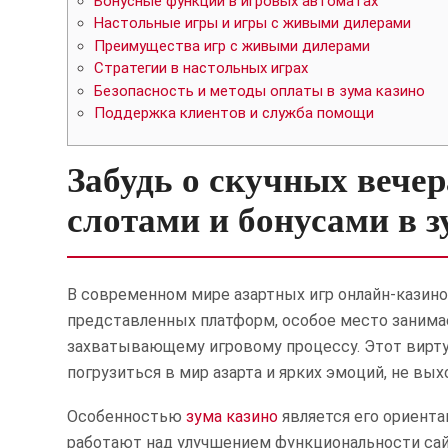
Бонусные функции в игровых автоматах
Настольные игры и игры с живыми дилерами
Преимущества игр с живыми дилерами
Стратегии в настольных играх
Безопасность и методы оплаты в зума казино
Поддержка клиентов и служба помощи
Забудь о скучных вече
слотами и бонусами в з
В современном мире азартных игр онлайн-казино
представленных платформ, особое место заним
захватывающему игровому процессу. Этот виртуа
погрузиться в мир азарта и ярких эмоций, не вых
Особенностью
зума казино
является его ориент
работают над улучшением функциональности сай