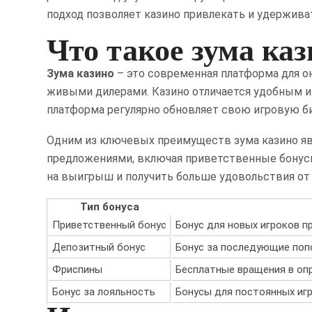
подход позволяет казино привлекать и удержива
Что такое зума каз
Зума казино
– это современная платформа для он
живыми дилерами. Казино отличается удобным ин
платформа регулярно обновляет свою игровую би
Одним из ключевых преимуществ зума казино явл
предложениями, включая приветственные бонусы
на выигрыш и получить больше удовольствия от 
Тип бонуса
Приветственный бонус
Бонус для новых игроков п
Депозитный бонус
Бонус за последующие поп
Фриспины
Бесплатные вращения в оп
Бонус за лояльность
Бонусы для постоянных игр