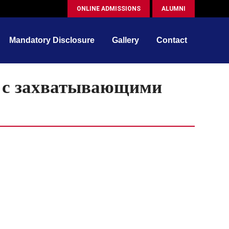
ONLINE ADMISSIONS
ALUMNI
Mandatory Disclosure
Gallery
Contact
у с захватывающими