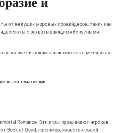
бразие и
оты от ведущих мировых провайдеров, таких как
ые видеослоты с захватывающими бонусными
о позволяет игрокам ознакомиться с механикой
зличными тематиками.
 Immortal Romance. Эти игры привлекают игроков
 Book of Dead, например, известен своей