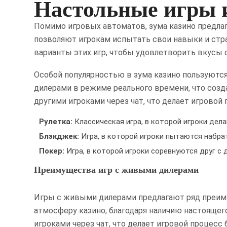
Настольные игры 
Помимо игровых автоматов, зума казино предлага
позволяют игрокам испытать свои навыки и стра
варианты этих игр, чтобы удовлетворить вкусы 
Особой популярностью в зума казино пользуютс
дилерами в режиме реального времени, что соз
другими игроками через чат, что делает игрово
Рулетка:
Классическая игра, в которой игроки дела
Блэкджек:
Игра, в которой игроки пытаются набрат
Покер:
Игра, в которой игроки соревнуются друг с 
Преимущества игр с живыми дилерами
Игры с живыми дилерами предлагают ряд преим
атмосферу казино, благодаря наличию настоящег
игроками через чат, что делает игровой процесс